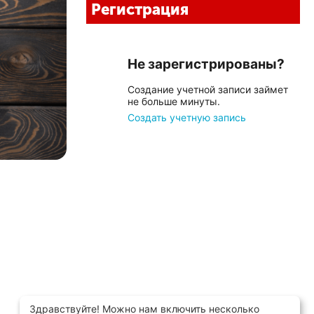
Регистрация
Не зарегистрированы?
Создание учетной записи займет
не больше минуты.
Создать учетную запись
Здравствуйте! Можно нам включить несколько