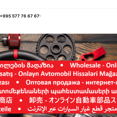
+995 577 76 67 67