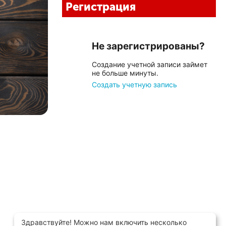
Регистрация
Не зарегистрированы?
Создание учетной записи займет
не больше минуты.
Создать учетную запись
Здравствуйте! Можно нам включить несколько