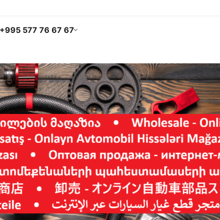
+995 577 76 67 67