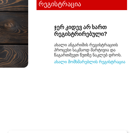
რეგისტრაცია
ჯერ კიდევ არ ხართ
რეგისტრირებული?
ახალი ანგარიშის რეგისტრაციის
პროცესი საკმაოდ მარტივია და
წაგართმევთ წუთზე ნაკლებ დროს.
ახალი მომხმარებლის რეგისტრაცია