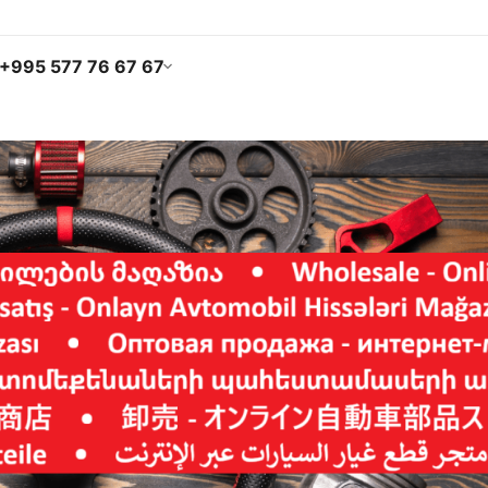
+995 577 76 67 67