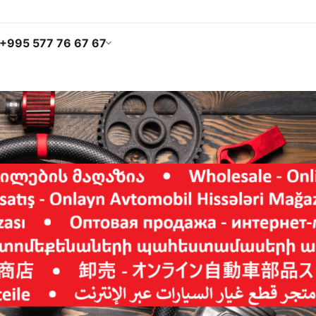
+995 577 76 67 67