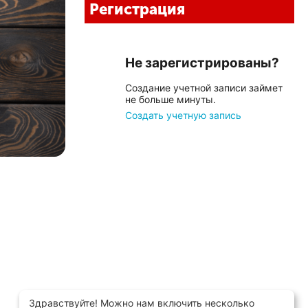
Регистрация
Не зарегистрированы?
Создание учетной записи займет
не больше минуты.
Создать учетную запись
Здравствуйте! Можно нам включить несколько